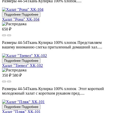
Размеры 44-54Ткань Кулирка 100% хлопок.....
Подробнее
Подробнее
Халат "Рона" ХК-104
650 ₽
Размеры 44-54Ткань Кулирка 100% хлопок Представляем
вашему вниманию слегка приталенный домашний хал.....
Подробнее
Подробнее
Халат "Тревел" ХК-102
350 ₽
580 ₽
Размеры 44-54Ткань Кулирка 100% хлопок Этот короткий
молодежный халат с коротким рукавом пред.....
Подробнее
Подробнее
Халат "Пляж" ХК-101