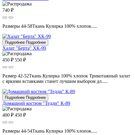
740 ₽
Размеры 44-58Ткань Кулирка 100% хлопок.....
Подробнее
Подробнее
Халат "Берта" ХК-99
450 ₽
550 ₽
Размер 42-52Ткань Кулирка 100% хлопок Трикотажный халат
с яркими вставками станет лучшим выбором дл.....
Подробнее
Подробнее
Домашний костюм "Тедди" К-89
400 ₽
450 ₽
Размеры 44-54Ткань Кулирка 100% хлопок.....