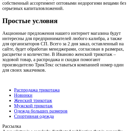
собственный ассортимент оптовыми недорогими вещами без
серьезных капиталовложений.
Простые условия
Акционные предложения нашего интернет магазина будут
интересны для предпринимателей любого калибра, а также
для организаторов СП. Всего за 2 дня заказ, оставленный на
сайте, будет обработан менеджерами, согласован в размерах,
расцветке и количестве. В Иваново женский трикотаж –
ходовой товар, а распродажа и скидки помогают
производителю ТрикТекс оставаться компанией номер один
для своих заказчиков.
Распродажа трикотажа
Новинки
Женский трикотаж
Мужской трикотаж
Одежда больших размеров
Спортивная одежда
Рассылка