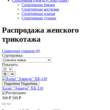
Спортивная одежда (Спорт-Шик)
Спортивные брюки
Спортивные костюмы
Спортивные платья
Спортивные туники
Распродажа женского
трикотажа
Сравнение товаров (0)
Сортировка:
Показать:
Подробнее
Подробнее
Халат "Аманда" ХК-120
300 ₽
500 ₽