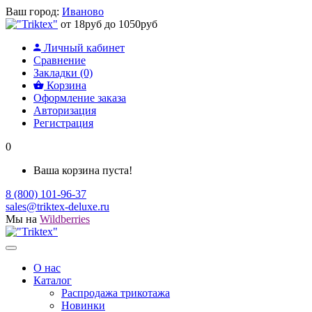
Ваш город:
Иваново
от 18руб до 1050руб
Личный кабинет
Сравнение
Закладки (0)
Корзина
Оформление заказа
Авторизация
Регистрация
0
Ваша корзина пуста!
8 (800) 101-96-37
sales@triktex-deluxe.ru
Мы на
Wildberries
О нас
Каталог
Распродажа трикотажа
Новинки