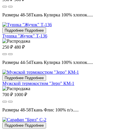
Размеры 48-58Ткань Кулирка 100% хлопок.....
Подробнее
Подробнее
Туника "Жучок" Т-136
250 ₽
480 ₽
Размеры 44-54Ткань Кулирка 100% хлопок.....
Подробнее
Подробнее
Мужской термокостюм "Зеро" КМ-1
700 ₽
1000 ₽
Размеры 48-58Ткань Флис 100% п/э.....
Подробнее
Подробнее