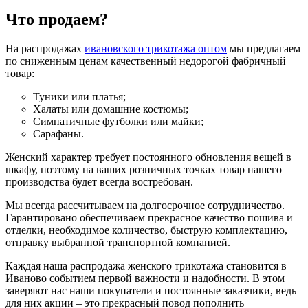
Что продаем?
На распродажах
ивановского трикотажа оптом
мы предлагаем
по сниженным ценам качественный недорогой фабричный
товар:
Туники или платья;
Халаты или домашние костюмы;
Симпатичные футболки или майки;
Сарафаны.
Женский характер требует постоянного обновления вещей в
шкафу, поэтому на ваших розничных точках товар нашего
производства будет всегда востребован.
Мы всегда рассчитываем на долгосрочное сотрудничество.
Гарантировано обеспечиваем прекрасное качество пошива и
отделки, необходимое количество, быструю комплектацию,
отправку выбранной транспортной компанией.
Каждая наша распродажа женского трикотажа становится в
Иваново событием первой важности и надобности. В этом
заверяют нас наши покупатели и постоянные заказчики, ведь
для них акции – это прекрасный повод пополнить