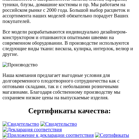
туники, блузы, домашние костюмы и пр. Мы работаем на
российском рынке с 2000 года. Большой выбор расцветок и
ассортимента наших моделей обязательно порадует Ваших
покупателей.
Все модели разрабатываются индивидуально дизайнером-
конструктором и отшиваются опытными швеями на
современном оборудовании. В производстве используются
следующие виды ткани: вискоза, кулирка, интерлок, велюр и
другие.
Наша компания предлагает выгодные условия для
долговременного плодотворного сотрудничества как с
оптовыми складами, так и с небольшими розничными
магазинами. Благодаря собственному производству мы
сохраняем низкие цены на выпускаемые изделия.
Сертификаты качества: