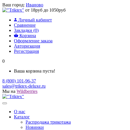
Ваш город:
Иваново
от 18руб до 1050руб
Личный кабинет
Сравнение
Закладки (0)
Корзина
Оформление заказа
Авторизация
Регистрация
0
Ваша корзина пуста!
8 (800) 101-96-37
sales@triktex-deluxe.ru
Мы на
Wildberries
О нас
Каталог
Распродажа трикотажа
Новинки