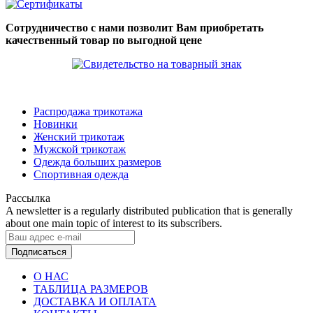
Сотрудничество с нами позволит Вам приобретать
качественный товар по выгодной цене
Распродажа трикотажа
Новинки
Женский трикотаж
Мужской трикотаж
Одежда больших размеров
Спортивная одежда
Рассылка
A newsletter is a regularly distributed publication that is generally
about one main topic of interest to its subscribers.
Подписаться
О НАС
ТАБЛИЦА РАЗМЕРОВ
ДОСТАВКА И ОПЛАТА