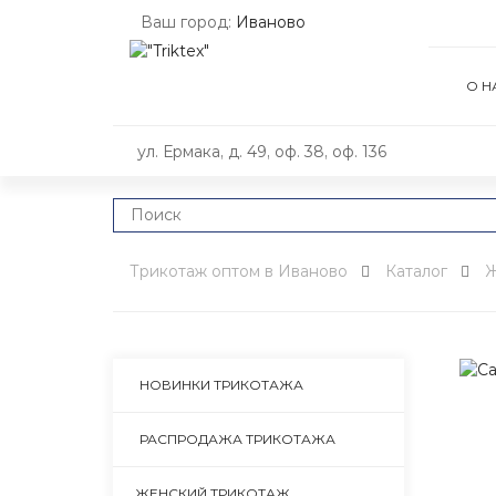
Ваш город:
Иваново
О Н
ул. Ермака, д. 49, оф. 38, оф. 136
Трикотаж оптом в Иваново
Каталог
Ж
НОВИНКИ ТРИКОТАЖА
РАСПРОДАЖА ТРИКОТАЖА
ЖЕНСКИЙ ТРИКОТАЖ