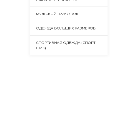
МУЖСКОЙ ТРИКОТАЖ
ОДЕЖДА БОЛЬШИХ РАЗМЕРОВ
СПОРТИВНАЯ ОДЕЖДА (СПОРТ-
ШИК)