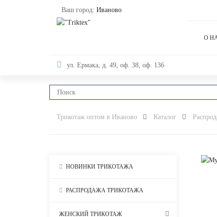
Ваш город:
Иваново
О Н
ул. Ермака, д. 49, оф. 38, оф. 136
Трикотаж оптом в Иваново
Каталог
Распрод
НОВИНКИ ТРИКОТАЖА
РАСПРОДАЖА ТРИКОТАЖА
ЖЕНСКИЙ ТРИКОТАЖ