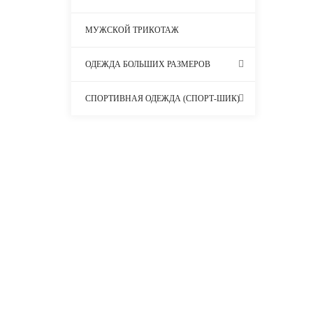
МУЖСКОЙ ТРИКОТАЖ
ОДЕЖДА БОЛЬШИХ РАЗМЕРОВ
СПОРТИВНАЯ ОДЕЖДА (СПОРТ-ШИК)