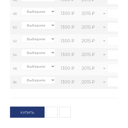
-
+
1300 ₽
2015 ₽
48
-
+
1300 ₽
2015 ₽
50
-
+
1300 ₽
2015 ₽
52
-
+
1300 ₽
2015 ₽
54
-
+
1300 ₽
2015 ₽
56
-
+
1300 ₽
2015 ₽
58
КУПИТЬ