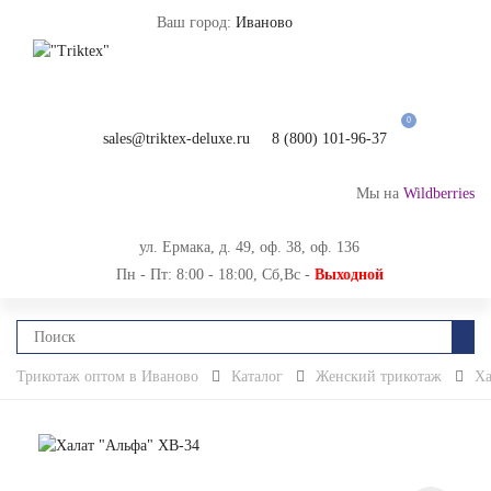
Ваш город:
Иваново
0
sales@triktex-deluxe.ru
8 (800) 101-96-37
Мы на
Wildberries
ул. Ермака, д. 49, оф. 38, оф. 136
Пн - Пт: 8:00 - 18:00, Сб,Вс -
Выходной
Трикотаж оптом в Иваново
Каталог
Женский трикотаж
Ха