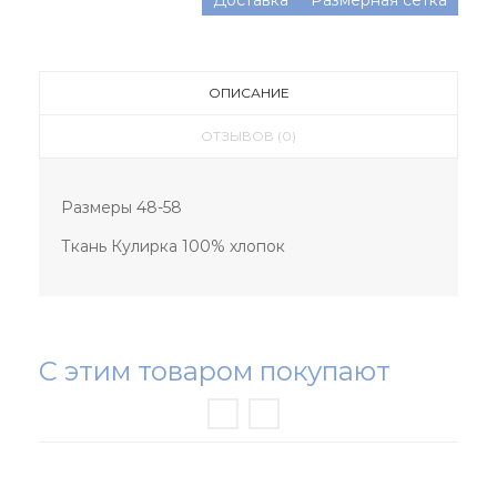
ОПИСАНИЕ
ОТЗЫВОВ (0)
Размеры 48-58
Ткань Кулирка 100% хлопок
С этим товаром покупают