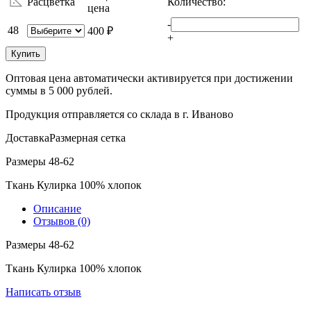
Расцветка
Количество:
цена
-
48
400 ₽
+
Купить
Оптовая цена автоматически активируется при достижении
суммы в 5 000 рублей.
Продукция отправляется со склада в г. Иваново
Доставка
Размерная сетка
Размеры 48-62
Ткань Кулирка 100% хлопок
Описание
Отзывов (0)
Размеры 48-62
Ткань Кулирка 100% хлопок
Написать отзыв