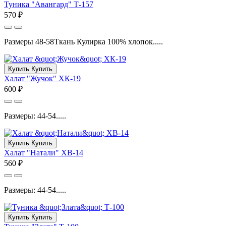
Туника "Авангард" Т-157
570 ₽
Размеры 48-58Ткань Кулирка 100% хлопок.....
Купить
Купить
Халат "Жучок" ХК-19
600 ₽
Размеры: 44-54.....
Купить
Купить
Халат "Натали" ХВ-14
560 ₽
Размеры: 44-54.....
Купить
Купить