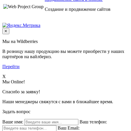
Создание и продвижение сайтов
Мы на Wildberries
В розницу нашу продукцию вы можете приобрести у наших
партнёров на вайлбериз.
Перейти
X
Мы Online!
Спасибо за заявку!
Наши менеджеры свяжутся с вами в ближайшее время.
Задать вопрос
Ваше имя:
Ваш телефон:
Ваш Email: