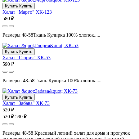
Купить
Купить
Халат "Марго" ХК-123
580 ₽
Размеры 48-58Ткань Кулирка 100% хлопок.....
Купить
Купить
Халат "Глория" ХК-53
590 ₽
Размеры: 48-58Ткань Кулирка 100% хлопок.....
Купить
Купить
Халат "Забава" ХК-73
520 ₽
520 ₽
590 ₽
Размеры 48-58 Красивый летний халат для дома и прогулок
выполнен из качественной натуральной ткани. Плотный