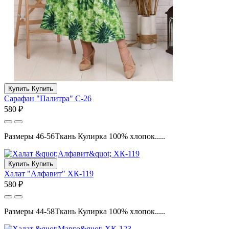
Купить
Купить
Сарафан "Палитра" С-26
580 ₽
Размеры 46-56Ткань Кулирка 100% хлопок.....
Купить
Купить
Халат "Алфавит" ХК-119
580 ₽
Размеры 44-58Ткань Кулирка 100% хлопок.....