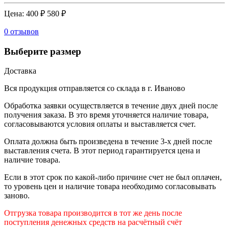
Цена:
400 ₽
580 ₽
0 отзывов
Выберите размер
Доставка
Вся продукция отправляется со склада в г. Иваново
Обработка заявки осуществляется в течение двух дней после
получения заказа. В это время уточняется наличие товара,
согласовываются условия оплаты и выставляется счет.
Оплата должна быть произведена в течение 3-х дней после
выставления счета. В этот период гарантируется цена и
наличие товара.
Если в этот срок по какой-либо причине счет не был оплачен,
то уровень цен и наличие товара необходимо согласовывать
заново.
Отгрузка товара производится в тот же день после
поступления денежных средств на расчётный счёт