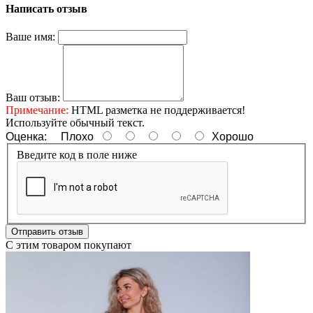
Написать отзыв
Ваше имя:
Ваш отзыв:
Примечание:
HTML разметка не поддерживается!
Используйте обычный текст.
Оценка:
Плохо
Хорошо
Введите код в поле ниже
Отправить отзыв
С этим товаром покупают