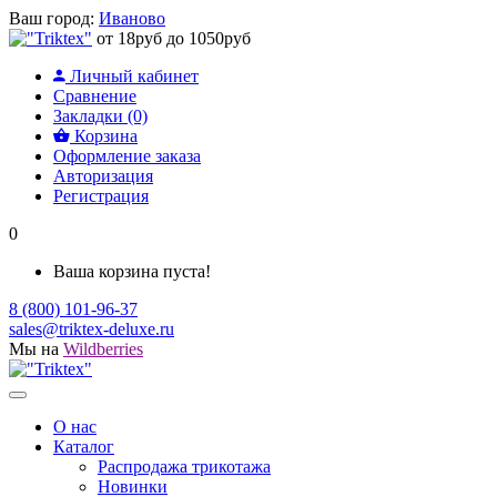
Ваш город:
Иваново
от 18руб до 1050руб
Личный кабинет
Сравнение
Закладки (0)
Корзина
Оформление заказа
Авторизация
Регистрация
0
Ваша корзина пуста!
8 (800) 101-96-37
sales@triktex-deluxe.ru
Мы на
Wildberries
О нас
Каталог
Распродажа трикотажа
Новинки