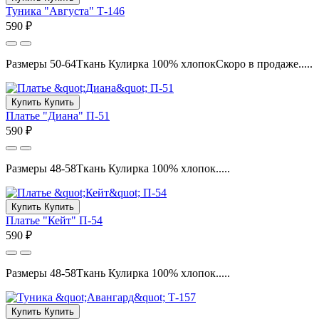
Туника "Августа" Т-146
590 ₽
Размеры 50-64Ткань Кулирка 100% хлопокСкоро в продаже.....
Купить
Купить
Платье "Диана" П-51
590 ₽
Размеры 48-58Ткань Кулирка 100% хлопок.....
Купить
Купить
Платье "Кейт" П-54
590 ₽
Размеры 48-58Ткань Кулирка 100% хлопок.....
Купить
Купить