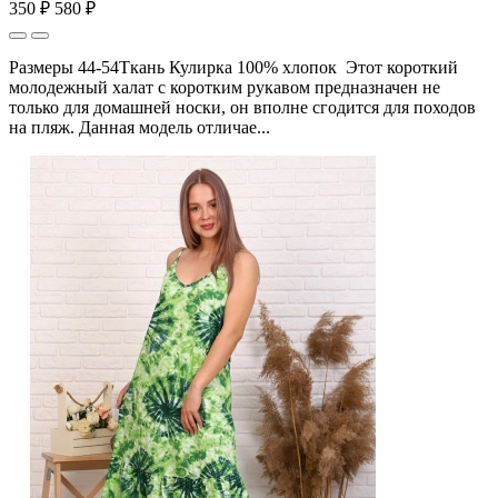
350 ₽
580 ₽
Размеры 44-54Ткань Кулирка 100% хлопок Этот короткий
молодежный халат с коротким рукавом предназначен не
только для домашней носки, он вполне сгодится для походов
на пляж. Данная модель отличае...