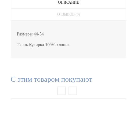
ОПИСАНИЕ
ОТЗЫВОВ (0)
Размеры 44-54
Ткань Кулирка 100% хлопок
С этим товаром покупают