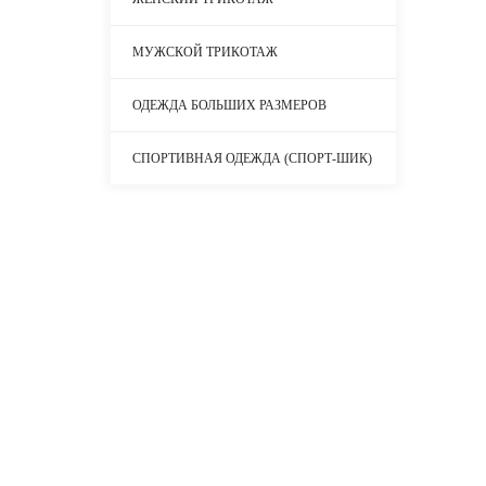
МУЖСКОЙ ТРИКОТАЖ
ОДЕЖДА БОЛЬШИХ РАЗМЕРОВ
СПОРТИВНАЯ ОДЕЖДА (СПОРТ-ШИК)