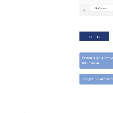
54
КУПИТЬ
Оптовая цена автом
000 рублей.
Продукция отправля