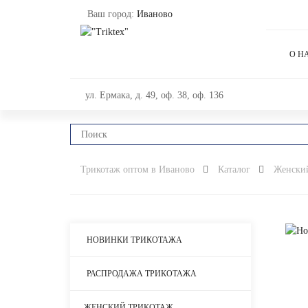
Ваш город:
Иваново
О Н
ул. Ермака, д. 49, оф. 38, оф. 136
Трикотаж оптом в Иваново
Каталог
Женски
НОВИНКИ ТРИКОТАЖА
РАСПРОДАЖА ТРИКОТАЖА
ЖЕНСКИЙ ТРИКОТАЖ