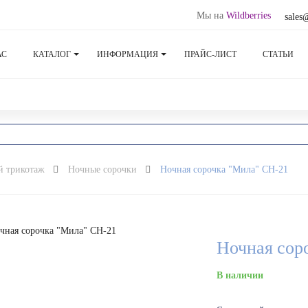
Мы на
Wildberries
sales
АС
КАТАЛОГ
ИНФОРМАЦИЯ
ПРАЙС-ЛИСТ
СТАТЬИ
й трикотаж
Ночные сорочки
Ночная сорочка "Мила" СН-21
Ночная сор
В наличии